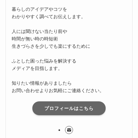
暮らしのアイデアやコツを
わかりやすく調べてお伝えします。
人には聞けない当たり前や
時間が無い時の時短術
生きづらさを少しでも楽にするために
ふとした困った悩みを解決する
メディアを目指します。
知りたい情報がありましたら
お問い合わせよりお気軽にご連絡ください。
プロフィールはこちら