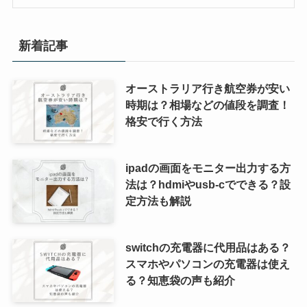
新着記事
オーストラリア行き航空券が安い
時期は？相場などの値段を調査！
格安で行く方法
ipadの画面をモニター出力する方
法は？hdmiやusb-cでできる？設
定方法も解説
switchの充電器に代用品はある？
スマホやパソコンの充電器は使え
る？知恵袋の声も紹介