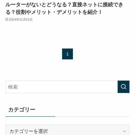
ルーターがないとどうなる？直接ネットに接続でき
る？役割やメリット・デメリットを紹介！
2024年11月21日
1
カテゴリー
カ