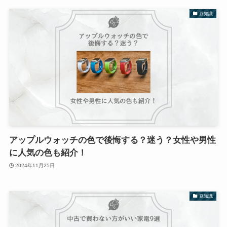
豆知識
アップルウォッチの色で後悔する？迷う？女性や男性
に人気の色も紹介！
2024年11月25日
豆知識