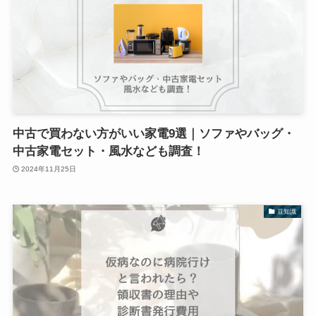
中古で買わない方がいい家電9選｜ソファやバッグ・
中古家電セット・風水なども調査！
2024年11月25日
豆知識