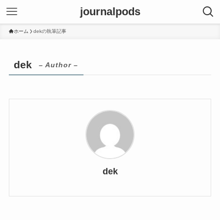
journalpods
ホーム
dekの執筆記事
dek
– Author –
dek