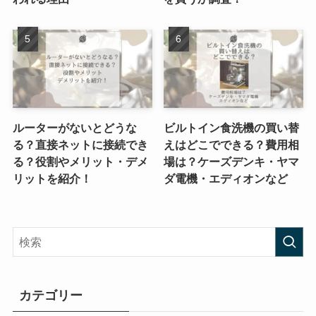
ルーターがないとどうな
ビルトイン食洗機の買い替
る？直接ネットに接続でき
えはどこでできる？費用相
る？役割やメリット・デメ
場は？ケーズデンキ・ヤマ
リットを紹介！
ダ電機・エディオンなど
カテゴリー